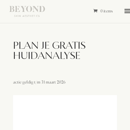
0 items
PLAN JE GRATIS
HUIDANALYSE
actie geldig t/m 31 maart 2026