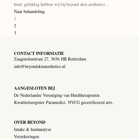
huid. gelukkig hebben wij bij beyond skin aesthetics…
Naar behandeling
1
2
3
CONTACT INFORMATIE
Zaagmolenstraat 27, 3036 HB Rotterdam
info@beyondskinaesthetics.nl
AANGESLOTEN BIJ
De Nederlandse Vereniging van Huidtherapeuten
Kwaliteitsregister Paramedici. NVCG gecertificeerd arts.
OVER BEYOND
Intake & huidanalyse
Verzekeringen