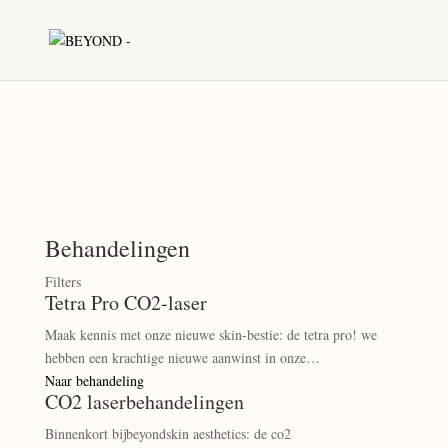
Behandelingen
Filters
Tetra Pro CO2-laser
Maak kennis met onze nieuwe skin-bestie: de tetra pro! we
hebben een krachtige nieuwe aanwinst in onze…
Naar behandeling
CO2 laserbehandelingen
Binnenkort bijbeyondskin aesthetics: de co2