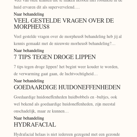
huid ervaren dit als supervervelend.…
Naar behandeling
VEEL GESTELDE VRAGEN OVER DE
MORPHEUS8
Veel gestelde vragen over de morpheus8 behandeling heb jij al
kennis gemaakt met de nieuwste morheus8 behandeling?…
Naar behandeling
7 TIPS TEGEN DROGE LIPPEN
7 tips tegen droge lippen! het begint weer kouder te worden,
de verwarming gaat gaan, de luchtvochtigheid…
Naar behandeling
GOEDAARDIGE HUIDONEFFENHEDEN
Goedaardige huidoneffenheden huidbobbels en -bultjes, ook
wel bekend als goedaardige huidoneffenheden, zijn meestal
onschadelijk, maar ze kunnen…
Naar behandeling
HYDRAFACIAL
Hydrafacial helaas is niet iedereen gezegend met een gezonde