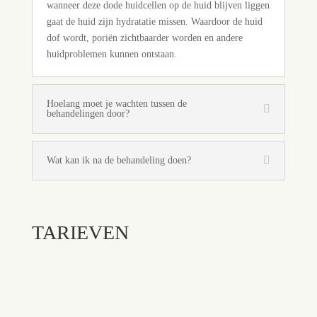
wanneer deze dode huidcellen op de huid blijven liggen
gaat de huid zijn hydratatie missen. Waardoor de huid
dof wordt, poriën zichtbaarder worden en andere
huidproblemen kunnen ontstaan.
Hoelang moet je wachten tussen de
behandelingen door?
Wat kan ik na de behandeling doen?
TARIEVEN