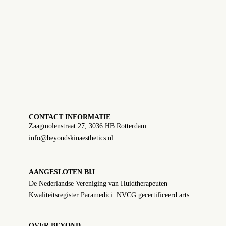
CONTACT INFORMATIE
Zaagmolenstraat 27, 3036 HB Rotterdam
info@beyondskinaesthetics.nl
AANGESLOTEN BIJ
De Nederlandse Vereniging van Huidtherapeuten
Kwaliteitsregister Paramedici. NVCG gecertificeerd arts.
OVER BEYOND