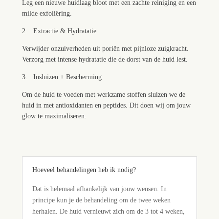
Leg een nieuwe huidlaag bloot met een zachte reiniging en een
milde exfoliëring.
2. Extractie & Hydratatie
Verwijder onzuiverheden uit poriën met pijnloze zuigkracht.
Verzorg met intense hydratatie die de dorst van de huid lest.
3. Insluizen + Bescherming
Om de huid te voeden met werkzame stoffen sluizen we de
huid in met antioxidanten en peptides. Dit doen wij om jouw
glow te maximaliseren.
Hoeveel behandelingen heb ik nodig?
Dat is helemaal afhankelijk van jouw wensen. In
principe kun je de behandeling om de twee weken
herhalen. De huid vernieuwt zich om de 3 tot 4 weken,