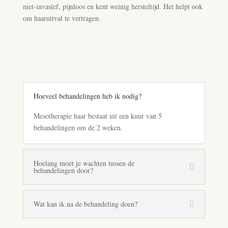
niet-invasief, pijnloos en kent weinig hersteltijd. Het helpt ook
om haaruitval te vertragen.
Hoeveel behandelingen heb ik nodig?
Mesotherapie haar bestaat uit een kuur van 5
behandelingen om de 2 weken.
Hoelang moet je wachten tussen de
behandelingen door?
Wat kan ik na de behandeling doen?