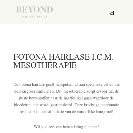
FOTONA HAIRLASE I.C.M.
MESOTHERAPIE
De Fotona hairlase geeft lichtpulsen af aan specifieke cellen die
de haargroei stimuleren. De
mesotherapie zorgt ervoor dat de
juiste bouwstoffen naar de haarfollikel gaan waardoor de
bloedcirculatie wordt gestimuleerd. Deze krachtige combinatie
resulteert in een stimulatie van de natuurlijke haargroei!
Wil je direct een behandeling plannen?