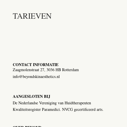
TARIEVEN
CONTACT INFORMATIE
Zaagmolenstraat 27, 3036 HB Rotterdam
info@beyondskinaesthetics.nl
AANGESLOTEN BIJ
De Nederlandse Vereniging van Huidtherapeuten
Kwaliteitsregister Paramedici. NVCG gecertificeerd arts.