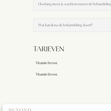
Hoelang moet je wachten tussen de behandel
Wat kan ik na de behandeling doen?
TARIEVEN
Vitamin brows
Vitamin brows