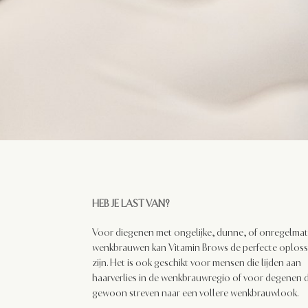
HEB JE LAST VAN?
Voor diegenen met ongelijke, dunne, of onregelmat
wenkbrauwen kan Vitamin Brows de perfecte oploss
zijn. Het is ook geschikt voor mensen die lijden aan
haarverlies in de wenkbrauwregio of voor degenen d
gewoon streven naar een vollere wenkbrauwlook.