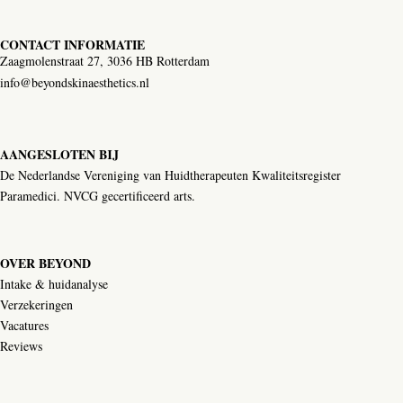
CONTACT INFORMATIE
Zaagmolenstraat 27, 3036 HB Rotterdam
info@beyondskinaesthetics.nl
AANGESLOTEN BIJ
De Nederlandse Vereniging van Huidtherapeuten Kwaliteitsregister
Paramedici. NVCG gecertificeerd arts.
OVER BEYOND
Intake & huidanalyse
Verzekeringen
Vacatures
Reviews