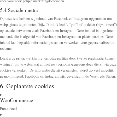
sites voor soortgelijke marketingdoeleinden.
5.4 Sociale media
Op onze site hebben wij inhoud van Facebook en Instagram opgenomen om
webpagina’s te promoten (bijv. “vind ik leuk”, “pin”) of te delen (bijv. “tweet”)
op sociale netwerken zoals Facebook en Instagram. Deze inhoud is ingesloten
met code die is afgeleid van Facebook en Instagram en plaatst cookies. Deze
inhoud kan bepaalde informatie opslaan en verwerken voor gepersonaliseerde
reclame.
Leest u de privacyverklaring van deze partijen door (welke regelmatig kunnen
wijzigen) om te weten wat zij met uw (persoons)gegevens doen die zij via deze
cookies verwerken. De informatie die zij verzamelen, wordt zo veel mogelijk
geanonimiseerd. Facebook en Instagram zijn gevestigd in de Verenigde Staten.
6. Geplaatste cookies
WooCommerce
Functioneel
Consent