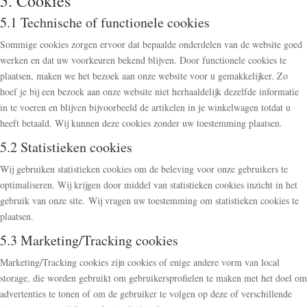
5. Cookies
5.1 Technische of functionele cookies
Sommige cookies zorgen ervoor dat bepaalde onderdelen van de website goed
werken en dat uw voorkeuren bekend blijven. Door functionele cookies te
plaatsen, maken we het bezoek aan onze website voor u gemakkelijker. Zo
hoef je bij een bezoek aan onze website niet herhaaldelijk dezelfde informatie
in te voeren en blijven bijvoorbeeld de artikelen in je winkelwagen totdat u
heeft betaald. Wij kunnen deze cookies zonder uw toestemming plaatsen.
5.2 Statistieken cookies
Wij gebruiken statistieken cookies om de beleving voor onze gebruikers te
optimaliseren. Wij krijgen door middel van statistieken cookies inzicht in het
gebruik van onze site. Wij vragen uw toestemming om statistieken cookies te
plaatsen.
5.3 Marketing/Tracking cookies
Marketing/Tracking cookies zijn cookies of enige andere vorm van local
storage, die worden gebruikt om gebruikersprofielen te maken met het doel om
advertenties te tonen of om de gebruiker te volgen op deze of verschillende