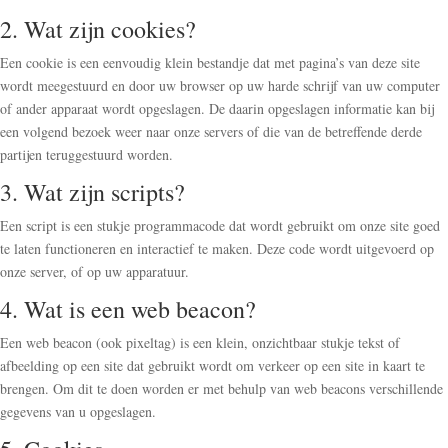
2. Wat zijn cookies?
Een cookie is een eenvoudig klein bestandje dat met pagina’s van deze site
wordt meegestuurd en door uw browser op uw harde schrijf van uw computer
of ander apparaat wordt opgeslagen. De daarin opgeslagen informatie kan bij
een volgend bezoek weer naar onze servers of die van de betreffende derde
partijen teruggestuurd worden.
3. Wat zijn scripts?
Een script is een stukje programmacode dat wordt gebruikt om onze site goed
te laten functioneren en interactief te maken. Deze code wordt uitgevoerd op
onze server, of op uw apparatuur.
4. Wat is een web beacon?
Een web beacon (ook pixeltag) is een klein, onzichtbaar stukje tekst of
afbeelding op een site dat gebruikt wordt om verkeer op een site in kaart te
brengen. Om dit te doen worden er met behulp van web beacons verschillende
gegevens van u opgeslagen.