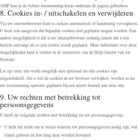
AMP kun je de beheer toestemming knop onderaan de pagina gebruiken.
8. Cookies in- / uitschakelen en verwijderen
Via uw internetbrowser kunt u cookies automatisch of handmatig verwijderen.
U kunt ook aangeven dat bepaalde cookies niet geplaatst mogen worden. Een
andere mogelijkheid is dat u uw internetbrowser zodanig instelt dat u een
bericht ontvangt als er een cookie wordt geplaatst. Meer informatie over deze
mogelijkheden kunt u vinden in de instructies van de Help-functie van uw
browser.
Let op: onze site werkt mogelijk niet optimaal als alle cookies zijn
uitgeschakeld. Als u wel de cookies in uw browser verwijdert, worden ze na
uw toestemming opnieuw geplaatst bij een nieuw bezoek aan onze site.
9. Uw rechten met betrekking tot
persoonsgegevens
U heeft de volgende rechten met betrekking tot uw persoonsgegevens:
U hebt het recht om te weten waarom uw persoonsgegevens nodig zijn, wat
ermee gebeurt en hoe lang deze worden bewaard.