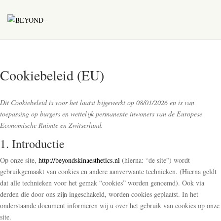
Cookiebeleid (EU)
Dit Cookiebeleid is voor het laatst bijgewerkt op 08/01/2026 en is van
toepassing op burgers en wettelijk permanente inwoners van de Europese
Economische Ruimte en Zwitserland.
1. Introductie
Op onze site,
http://beyondskinaesthetics.nl
(hierna: “de site”) wordt
gebruikgemaakt van cookies en andere aanverwante technieken. (Hierna geldt
dat alle technieken voor het gemak “cookies” worden genoemd). Ook via
derden die door ons zijn ingeschakeld, worden cookies geplaatst. In het
onderstaande document informeren wij u over het gebruik van cookies op onze
site.