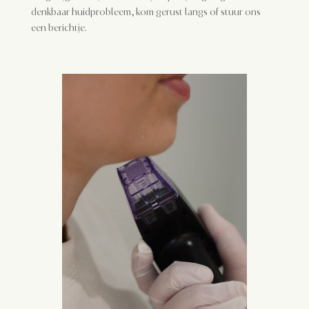
denkbaar huidprobleem, kom gerust langs of stuur ons
een berichtje.