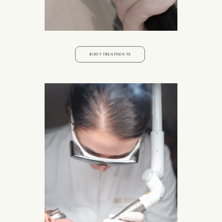
BODY TREATMENTS