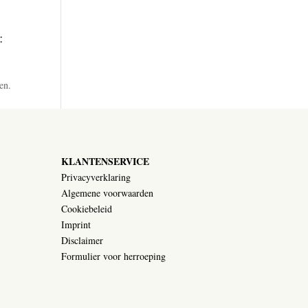
:
en.
KLANTENSERVICE
Privacyverklaring
Algemene voorwaarden
Cookiebeleid
Imprint
Disclaimer
Formulier voor herroeping