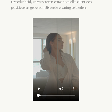
tevredenheid, en we streven ernaar om elke cliënt een
positieve en gepersonaliseerde ervaring te bieden.