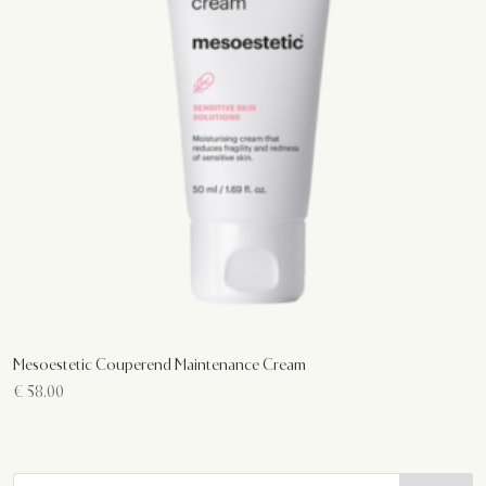
Mesoestetic Couperend Maintenance Cream
€
58.00