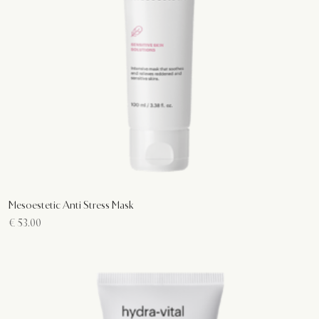
Mesoestetic Anti Stress Mask
€
53.00