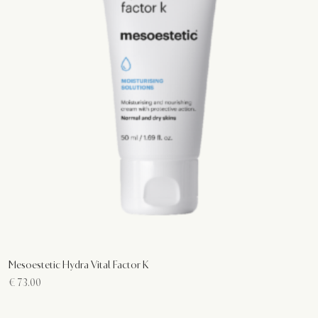
Mesoestetic Hydra Vital Factor K
€
73.00