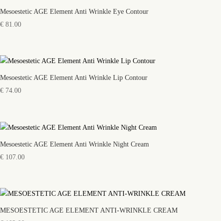
Mesoestetic AGE Element Anti Wrinkle Eye Contour
€
81.00
Mesoestetic AGE Element Anti Wrinkle Lip Contour
€
74.00
Mesoestetic AGE Element Anti Wrinkle Night Cream
€
107.00
MESOESTETIC AGE ELEMENT ANTI-WRINKLE CREAM