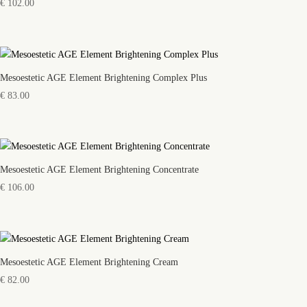
€
102.00
Mesoestetic AGE Element Brightening Complex Plus
€
83.00
Mesoestetic AGE Element Brightening Concentrate
€
106.00
Mesoestetic AGE Element Brightening Cream
€
82.00