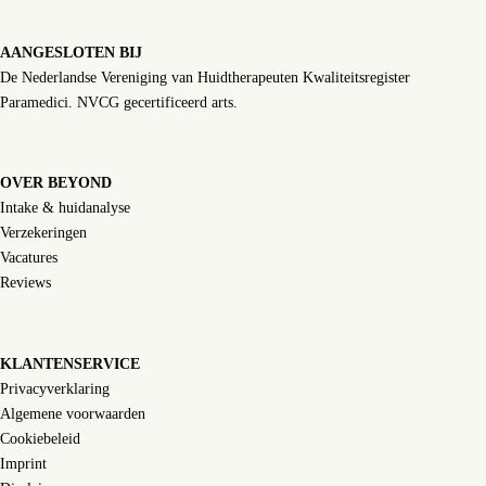
AANGESLOTEN BIJ
De Nederlandse Vereniging van Huidtherapeuten Kwaliteitsregister
Paramedici. NVCG gecertificeerd arts.
OVER BEYOND
Intake & huidanalyse
Verzekeringen
Vacatures
Reviews
KLANTENSERVICE
Privacyverklaring
Algemene voorwaarden
Cookiebeleid
Imprint