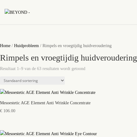
Home
/
Huidprobleem
/ Rimpels en vroegtijdig huidveroudering
Rimpels en vroegtijdig huidveroudering
Resultaat 1–9 van de 63 resultaten wordt getoond
Mesoestetic AGE Element Anti Wrinkle Concentrate
€
106.00