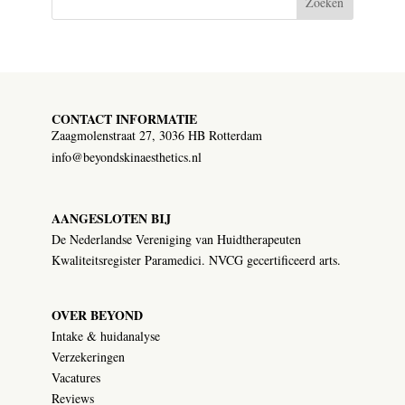
Zoeken
CONTACT INFORMATIE
Zaagmolenstraat 27, 3036 HB Rotterdam
info@beyondskinaesthetics.nl
AANGESLOTEN BIJ
De Nederlandse Vereniging van Huidtherapeuten
Kwaliteitsregister Paramedici. NVCG gecertificeerd arts.
OVER BEYOND
Intake & huidanalyse
Verzekeringen
Vacatures
Reviews