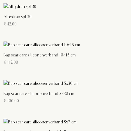
Alhydran spf 30
€
42.00
Bap scar care siliconenverband 10×15 cm
€
112.00
Bap scar care siliconenverband 5×30 cm
€
100.00