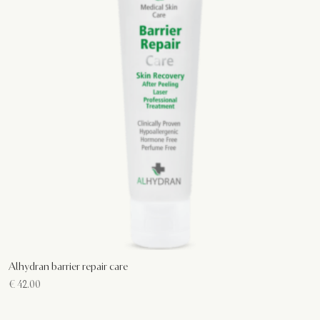
Alhydran barrier repair care
€
42.00