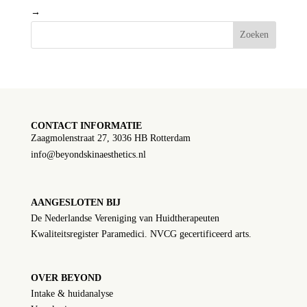
→
Zoeken
CONTACT INFORMATIE
Zaagmolenstraat 27, 3036 HB Rotterdam
info@beyondskinaesthetics.nl
AANGESLOTEN BIJ
De Nederlandse Vereniging van Huidtherapeuten
Kwaliteitsregister Paramedici. NVCG gecertificeerd arts.
OVER BEYOND
Intake & huidanalyse