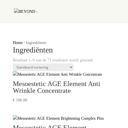
Home
/ Ingrediënten
Ingrediënten
Resultaat 1–9 van de 71 resultaten wordt getoond
Mesoestetic AGE Element Anti
Wrinkle Concentrate
€
106.00
Mesoestetic AGE Element