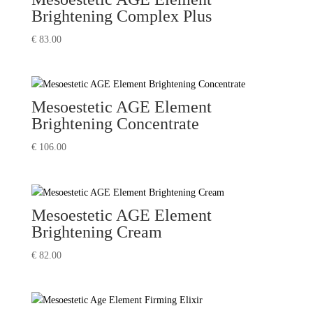
Brightening Complex Plus
€
83.00
Mesoestetic AGE Element
Brightening Concentrate
€
106.00
Mesoestetic AGE Element
Brightening Cream
€
82.00