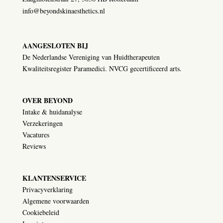
info@beyondskinaesthetics.nl
AANGESLOTEN BIJ
De Nederlandse Vereniging van Huidtherapeuten
Kwaliteitsregister Paramedici. NVCG gecertificeerd arts.
OVER BEYOND
Intake & huidanalyse
Verzekeringen
Vacatures
Reviews
KLANTENSERVICE
Privacyverklaring
Algemene voorwaarden
Cookiebeleid