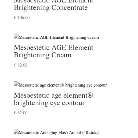
Brightening Concentrate
€
106.00
Mesoestetic AGE Element
Brightening Cream
€
82.00
Mesoestetic age element®
brightening eye contour
€
62.00