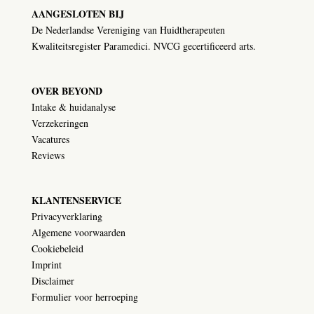
AANGESLOTEN BIJ
De Nederlandse Vereniging van Huidtherapeuten
Kwaliteitsregister Paramedici. NVCG gecertificeerd arts.
OVER BEYOND
Intake & huidanalyse
Verzekeringen
Vacatures
Reviews
KLANTENSERVICE
Privacyverklaring
Algemene voorwaarden
Cookiebeleid
Imprint
Disclaimer
Formulier voor herroeping