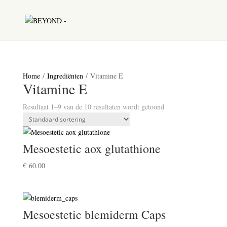
Home
/
Ingrediënten
/ Vitamine E
Vitamine E
Resultaat 1–9 van de 10 resultaten wordt getoond
Mesoestetic aox glutathione
€
60.00
Mesoestetic blemiderm Caps