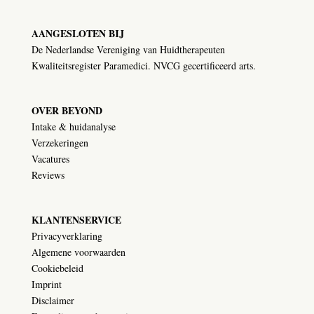
AANGESLOTEN BIJ
De Nederlandse Vereniging van Huidtherapeuten
Kwaliteitsregister Paramedici. NVCG gecertificeerd arts.
OVER BEYOND
Intake & huidanalyse
Verzekeringen
Vacatures
Reviews
KLANTENSERVICE
Privacyverklaring
Algemene voorwaarden
Cookiebeleid
Imprint
Disclaimer