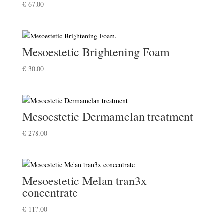
€
67.00
Mesoestetic Brightening Foam
€
30.00
Mesoestetic Dermamelan treatment
€
278.00
Mesoestetic Melan tran3x
concentrate
€
117.00