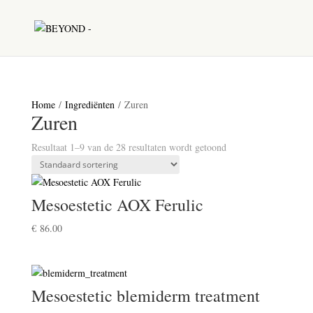
Home
/
Ingrediënten
/ Zuren
Zuren
Resultaat 1–9 van de 28 resultaten wordt getoond
Mesoestetic AOX Ferulic
€
86.00
Mesoestetic blemiderm treatment