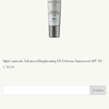
SkinCeuticals Advanced Brightening UV Defense Sunscreen SPF 50
€
58.00
Zoeken