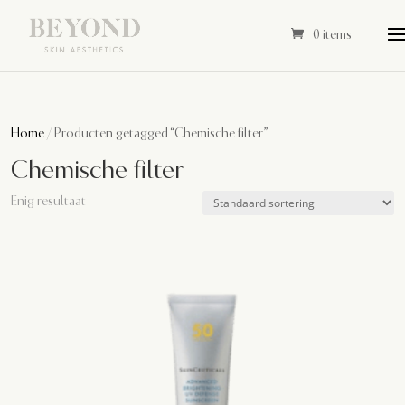
0 items
Home
/ Producten getagged “Chemische filter”
Chemische filter
Enig resultaat