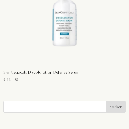
SkinCeuticals Discoloration Defense Serum
€
115.00
Zoeken