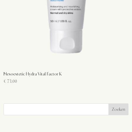
Mesoestetic Hydra Vital Factor K
€
73.00
Zoeken