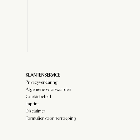
KLANTENSERVICE
Privacyverklaring
Algemene voorwaarden
Cookiebeleid
Imprint
Disclaimer
Formulier voor herroeping