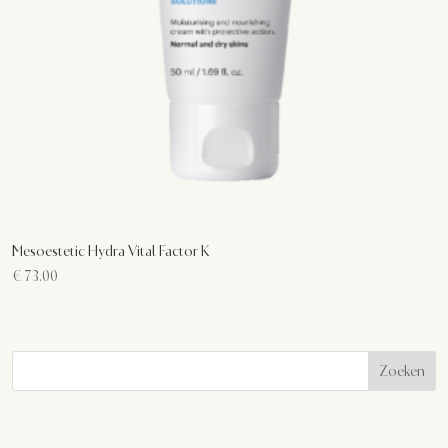
Mesoestetic Hydra Vital Factor K
€
73.00
Zoeken