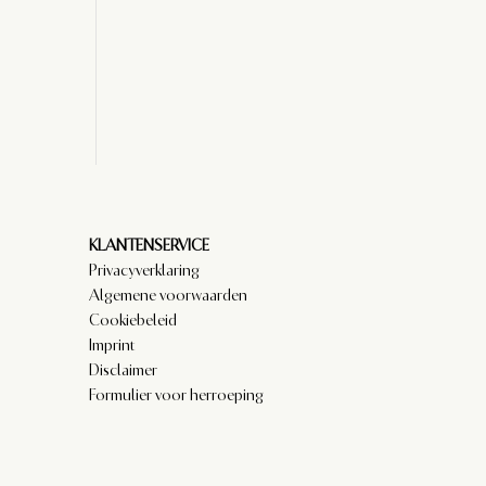
KLANTENSERVICE
Privacyverklaring
Algemene voorwaarden
Cookiebeleid
Imprint
Disclaimer
Formulier voor herroeping