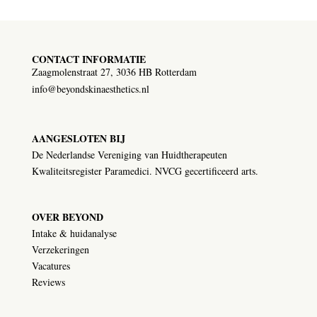
CONTACT INFORMATIE
Zaagmolenstraat 27, 3036 HB Rotterdam
info@beyondskinaesthetics.nl
AANGESLOTEN BIJ
De Nederlandse Vereniging van Huidtherapeuten
Kwaliteitsregister Paramedici. NVCG gecertificeerd arts.
OVER BEYOND
Intake & huidanalyse
Verzekeringen
Vacatures
Reviews