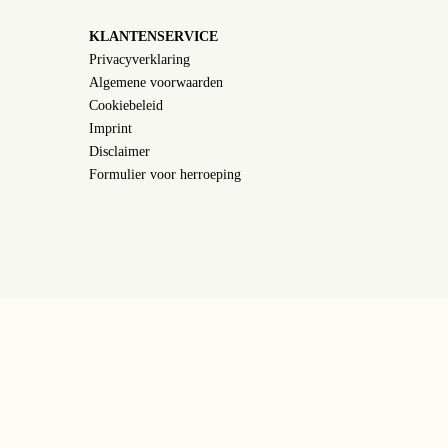
KLANTENSERVICE
Privacyverklaring
Algemene voorwaarden
Cookiebeleid
Imprint
Disclaimer
Formulier voor herroeping