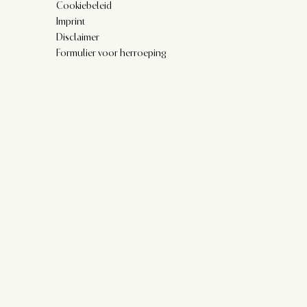
Cookiebeleid
Imprint
Disclaimer
Formulier voor herroeping