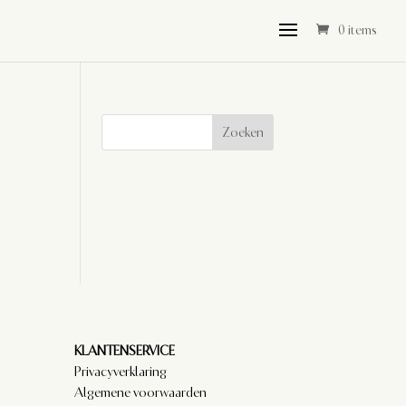
0 items
Zoeken
KLANTENSERVICE
Privacyverklaring
Algemene voorwaarden