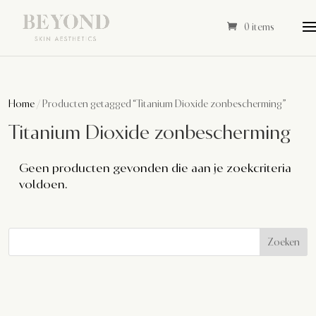
0 items
Home
/ Producten getagged “Titanium Dioxide zonbescherming”
Titanium Dioxide zonbescherming
Geen producten gevonden die aan je zoekcriteria
voldoen.
Zoeken