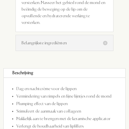
versterken. Masseer het gebied rond de mond en
beëindig de beweging op de lip om de
opvullende en hydraterende werking te
versterken.
Belangrijkste ingrediënten
Beschrijving
Dag en nachtcrème voor de lippen
Vermindering van rimpels en fijne lijntjes rond de mond
Plumping effect van de lippen
Stimuleert de aanmaak van collageen
Makkelijk aan te brengen met de keramische applicator
Verlengt de houdbaarheid van lipfillers