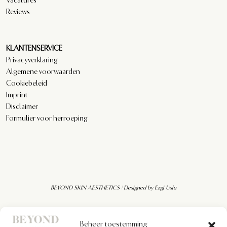
Reviews
KLANTENSERVICE
Privacyverklaring
Algemene voorwaarden
Cookiebeleid
Imprint
Disclaimer
Formulier voor herroeping
BEYOND SKIN AESTHETICS | Designed by
Ezgi Uslu
Beheer toestemming