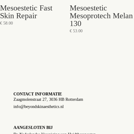
Mesoestetic Fast
Mesoestetic
Skin Repair
Mesoprotech Melan
130
€
58.00
€
53.00
CONTACT INFORMATIE
Zaagmolenstraat 27, 3036 HB Rotterdam
info@beyondskinaesthetics.nl
AANGESLOTEN BIJ