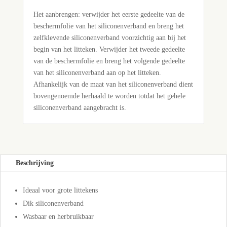
Het aanbrengen: verwijder het eerste gedeelte van de
beschermfolie van het siliconenverband en breng het
zelfklevende siliconenverband voorzichtig aan bij het
begin van het litteken. Verwijder het tweede gedeelte
van de beschermfolie en breng het volgende gedeelte
van het siliconenverband aan op het litteken.
Afhankelijk van de maat van het siliconenverband dient
bovengenoemde herhaald te worden totdat het gehele
siliconenverband aangebracht is.
Beschrijving
Ideaal voor grote littekens
Dik siliconenverband
Wasbaar en herbruikbaar