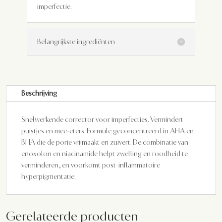
imperfectie.
Belangrijkste ingrediënten
Beschrijving
Snelwerkende corrector voor imperfecties. Vermindert
puistjes en mee-eters. Formule geconcentreerd in AHA en
BHA die de porie vrijmaakt en zuivert. De combinatie van
enoxolon en niacinamide helpt zwelling en roodheid te
verminderen, en voorkomt post-inflammatoire
hyperpigmentatie.
Gerelateerde producten