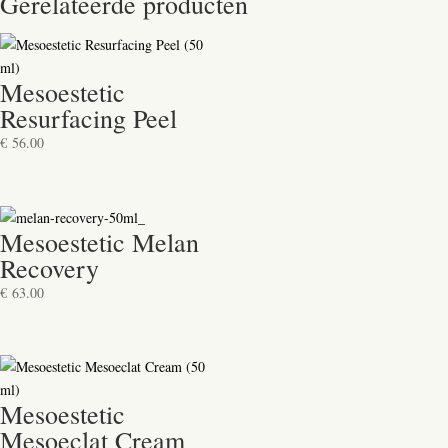
Gerelateerde producten
Mesoestetic
Resurfacing Peel
€
56.00
Mesoestetic Melan
Recovery
€
63.00
Mesoestetic
Mesoeclat Cream