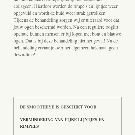
collageen. Hierdoor worden de rimpels en lijntjes weer
opgevuld en wordt de huid weer strak getrokken.
Tijdens de behandeling zorgen wij er uiteraard voor dat
jouw ogen beschermd worden. Na een reguliere ooglift
operatie kunnen mensen er bij lopen met bont en blauwe
ogen. Dat is bij deze behandeling niet het geval! Na de
behandeling ervaar je over het algemeen helemaal geen
down-time!
DE SMOOTHEYE IS GESCHIKT VOOR
VERMINDERING VAN FIJNE LIJNTJES EN
RIMPELS