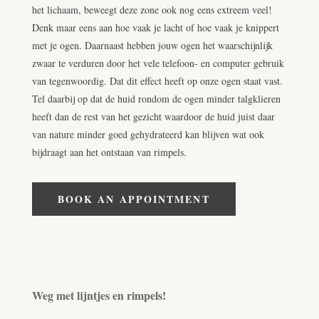
het lichaam, beweegt deze zone ook nog eens extreem veel!
Denk maar eens aan hoe vaak je lacht of hoe vaak je knippert
met je ogen. Daarnaast hebben jouw ogen het waarschijnlijk
zwaar te verduren door het vele telefoon- en computer gebruik
van tegenwoordig. Dat dit effect heeft op onze ogen staat vast.
Tel daarbij op dat de huid rondom de ogen minder talgklieren
heeft dan de rest van het gezicht waardoor de huid juist daar
van nature minder goed gehydrateerd kan blijven wat ook
bijdraagt aan het ontstaan van rimpels.
BOOK AN APPOINTMENT
Weg met lijntjes en rimpels!