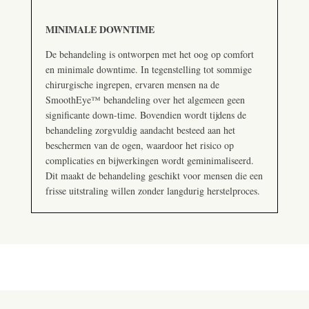
MINIMALE DOWNTIME
De behandeling is ontworpen met het oog op comfort
en minimale downtime. In tegenstelling tot sommige
chirurgische ingrepen, ervaren mensen na de
SmoothEye™ behandeling over het algemeen geen
significante down-time. Bovendien wordt tijdens de
behandeling zorgvuldig aandacht besteed aan het
beschermen van de ogen, waardoor het risico op
complicaties en bijwerkingen wordt geminimaliseerd.
Dit maakt de behandeling geschikt voor mensen die een
frisse uitstraling willen zonder langdurig herstelproces.