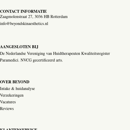
CONTACT INFORMATIE
Zaagmolenstraat 27, 3036 HB Rotterdam
info@beyondskinaesthetics.nl
AANGESLOTEN BIJ
De Nederlandse Vereniging van Huidtherapeuten Kwaliteitsregister
Paramedici. NVCG gecertificeerd arts.
OVER BEYOND
Intake & huidanalyse
Verzekeringen
Vacatures
Reviews
KLANTENSERVICE