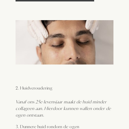
Huidveroudering
Vanaf ons 25e levensjaar maakt de huid minder
collageen aan. Hierdoor kunnen wallen onder de
ogen ontstaan.
Dunnere huid rondom de ogen