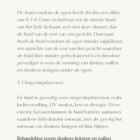
De huid rondom de ogen heeft slechts een dikte
van 0,3-0,5 mm en behoort tot de dunste huid
van het hele lichaam, zo’n tien keer dunner dan
de huid van de rest van ons gezicht. Daarnaast
heeft de huid rondom de ogen minder talgklieren
ten opzichte van de rest van het gezicht waardoor
de huid hier minder gehydrateerd is en hierdoor
gevoeliger is voor de vorming van lijntjes, wallen
en donkere kringen onder de ogen.
Omgevingsfactoren
De huid is gevoelig voor omgevingsfactoren zoals
luchtvervuiling, UV-stralen, kou en droogte. Deze
externe factoren kunnen de huid barrière aantasten
waardoor dehydratatie ontstaat, met als gevolg het
ontstaan van donkere kringen en fijne lijntjes.
Behandeling tegen donkere kringen en wallen