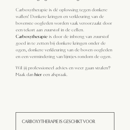
Carboxytherapie is dé oplossing tegen donkere
wallen! Donkere kringen en verkleuring van de
bovenste oogleden worden vaak veroorzaakt door
een tekort aan zuurstof in de cellen.
Carboxytherapie
is door de inbreng van zuurstof
goed in te zetten bij donkere kringen onder de
ogen, donkere verkleuring van de boven oogleden
en een vermindering van lijntjes rondom de ogen.
Wil jij professioneel advies en weer gaan stralen?
Maak dan
hier
een afspraak.
CARBOXYTHERAPIE IS GESCHIKT VOOR