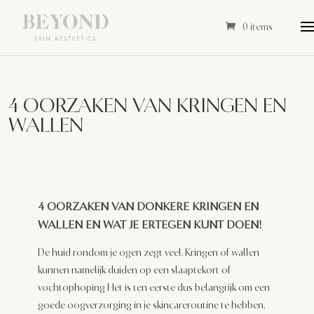
0 items
4 OORZAKEN VAN KRINGEN EN
WALLEN
4 OORZAKEN VAN DONKERE KRINGEN EN
WALLEN EN WAT JE ERTEGEN KUNT DOEN!
De huid rondom je ogen zegt veel. Kringen of wallen
kunnen namelijk duiden op een slaaptekort of
vochtophoping Het is ten eerste dus belangrijk om een
goede oogverzorging in je skincareroutine te hebben.