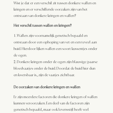
Wist je dat er een verschil zit tussen donkere wallen en
kringen en er verschillende oorzaken zijn van het
ontstaan van donkere kringen en wallen?
Het verschil tussen wallen en kringen?
Wallen zijn voornamelijk genetisch bepaald en
ontstaan door een ophoping van vet en een teveel aan
huid. Hierdoor lijken wallen een soort kussentjes onder
de ogen.
Donkere kringen onder de ogen zijn blauwige/paarse
bloedvaatjes onder de huid. Doordat de huid hier dun
en kwetsbaar is, zijn de vaatjes zichtbaar.
De oorzaken van donkere kringen en wallen
Er zijn meerdere factoren die donkere kringen of wallen
kunnen veroorzaken. Een deel van de factoren zijn
genetisch bepaald, maar ook levensstijl heeft veel