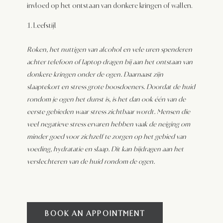
invloed op het ontstaan van donkere kringen of wallen.
Leefstijl
Roken, het nuttigen van alcohol en vele uren spenderen
achter telefoon of laptop dragen bij aan het ontstaan van
donkere kringen onder de ogen. Daarnaast zijn
slaaptekort en stress grote boosdoeners. Doordat de huid
rondom je ogen het dunst is, is het dan ook één van de
eerste gebieden waar stress zichtbaar wordt. Mensen die
veel negatieve stress ervaren hebben vaak de neiging om
minder goed voor zichzelf te zorgen op het gebied van
voeding, hydratatie en slaap. Dit kan bijdragen aan het
verslechteren van de huid rondom de ogen.
BOOK AN APPOINTMENT