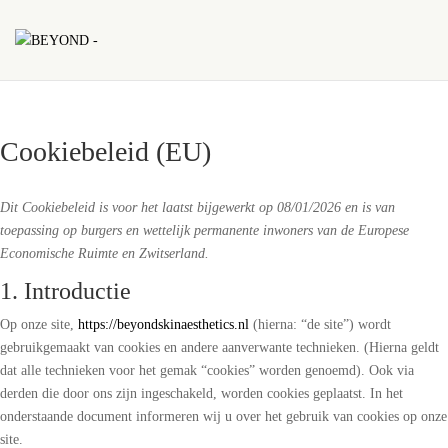
Cookiebeleid (EU)
Dit Cookiebeleid is voor het laatst bijgewerkt op 08/01/2026 en is van
toepassing op burgers en wettelijk permanente inwoners van de Europese
Economische Ruimte en Zwitserland.
1. Introductie
Op onze site,
https://beyondskinaesthetics.nl
(hierna: “de site”) wordt
gebruikgemaakt van cookies en andere aanverwante technieken. (Hierna geldt
dat alle technieken voor het gemak “cookies” worden genoemd). Ook via
derden die door ons zijn ingeschakeld, worden cookies geplaatst. In het
onderstaande document informeren wij u over het gebruik van cookies op onze
site.