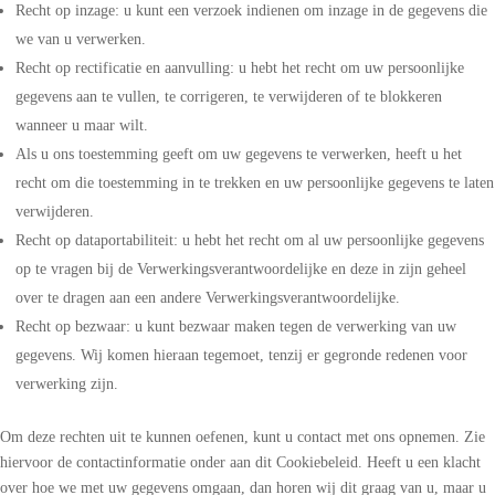
Recht op inzage: u kunt een verzoek indienen om inzage in de gegevens die
we van u verwerken.
Recht op rectificatie en aanvulling: u hebt het recht om uw persoonlijke
gegevens aan te vullen, te corrigeren, te verwijderen of te blokkeren
wanneer u maar wilt.
Als u ons toestemming geeft om uw gegevens te verwerken, heeft u het
recht om die toestemming in te trekken en uw persoonlijke gegevens te laten
verwijderen.
Recht op dataportabiliteit: u hebt het recht om al uw persoonlijke gegevens
op te vragen bij de Verwerkingsverantwoordelijke en deze in zijn geheel
over te dragen aan een andere Verwerkingsverantwoordelijke.
Recht op bezwaar: u kunt bezwaar maken tegen de verwerking van uw
gegevens. Wij komen hieraan tegemoet, tenzij er gegronde redenen voor
verwerking zijn.
Om deze rechten uit te kunnen oefenen, kunt u contact met ons opnemen. Zie
hiervoor de contactinformatie onder aan dit Cookiebeleid. Heeft u een klacht
over hoe we met uw gegevens omgaan, dan horen wij dit graag van u, maar u