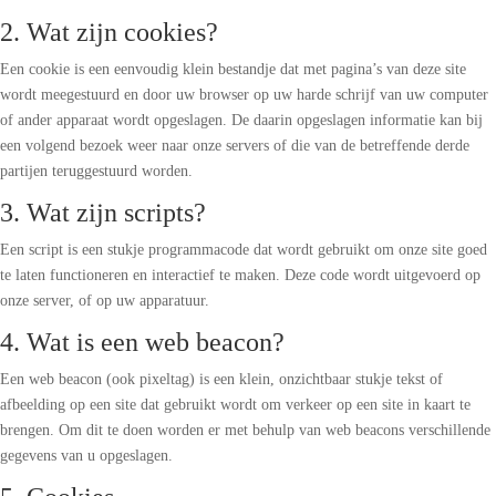
2. Wat zijn cookies?
Een cookie is een eenvoudig klein bestandje dat met pagina’s van deze site
wordt meegestuurd en door uw browser op uw harde schrijf van uw computer
of ander apparaat wordt opgeslagen. De daarin opgeslagen informatie kan bij
een volgend bezoek weer naar onze servers of die van de betreffende derde
partijen teruggestuurd worden.
3. Wat zijn scripts?
Een script is een stukje programmacode dat wordt gebruikt om onze site goed
te laten functioneren en interactief te maken. Deze code wordt uitgevoerd op
onze server, of op uw apparatuur.
4. Wat is een web beacon?
Een web beacon (ook pixeltag) is een klein, onzichtbaar stukje tekst of
afbeelding op een site dat gebruikt wordt om verkeer op een site in kaart te
brengen. Om dit te doen worden er met behulp van web beacons verschillende
gegevens van u opgeslagen.