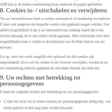
AMP kun je de beheer toestemming knop onderaan de pagina gebruiken.
8. Cookies in- / uitschakelen en verwijderen
Via uw internetbrowser kunt u cookies automatisch of handmatig verwijderen.
U kunt ook aangeven dat bepaalde cookies niet geplaatst mogen worden. Een
andere mogelijkheid is dat u uw internetbrowser zodanig instelt dat u een
bericht ontvangt als er een cookie wordt geplaatst. Meer informatie over deze
mogelijkheden kunt u vinden in de instructies van de Help-functie van uw
browser.
Let op: onze site werkt mogelijk niet optimaal als alle cookies zijn
uitgeschakeld. Als u wel de cookies in uw browser verwijdert, worden ze na
uw toestemming opnieuw geplaatst bij een nieuw bezoek aan onze site.
9. Uw rechten met betrekking tot
persoonsgegevens
U heeft de volgende rechten met betrekking tot uw persoonsgegevens:
U hebt het recht om te weten waarom uw persoonsgegevens nodig zijn, wat
ermee gebeurt en hoe lang deze worden bewaard.