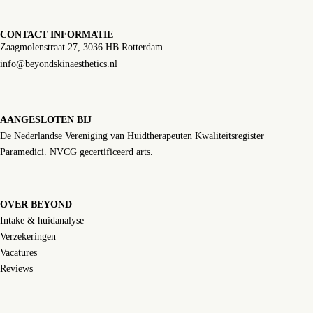
CONTACT INFORMATIE
Zaagmolenstraat 27, 3036 HB Rotterdam
info@beyondskinaesthetics.nl
AANGESLOTEN BIJ
De Nederlandse Vereniging van Huidtherapeuten Kwaliteitsregister
Paramedici. NVCG gecertificeerd arts.
OVER BEYOND
Intake & huidanalyse
Verzekeringen
Vacatures
Reviews