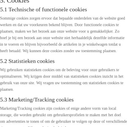
5. Cookies
5.1 Technische of functionele cookies
Sommige cookies zorgen ervoor dat bepaalde onderdelen van de website goed
werken en dat uw voorkeuren bekend blijven. Door functionele cookies te
plaatsen, maken we het bezoek aan onze website voor u gemakkelijker. Zo
hoef je bij een bezoek aan onze website niet herhaaldelijk dezelfde informatie
in te voeren en blijven bijvoorbeeld de artikelen in je winkelwagen totdat u
heeft betaald. Wij kunnen deze cookies zonder uw toestemming plaatsen.
5.2 Statistieken cookies
Wij gebruiken statistieken cookies om de beleving voor onze gebruikers te
optimaliseren. Wij krijgen door middel van statistieken cookies inzicht in het
gebruik van onze site. Wij vragen uw toestemming om statistieken cookies te
plaatsen.
5.3 Marketing/Tracking cookies
Marketing/Tracking cookies zijn cookies of enige andere vorm van local
storage, die worden gebruikt om gebruikersprofielen te maken met het doel
om advertenties te tonen of om de gebruiker te volgen op deze of verschillende