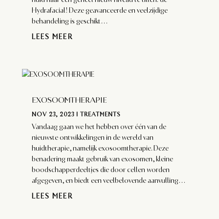
Hydrafacial! Deze geavanceerde en veelzijdige
behandeling is geschikt...
LEES MEER
EXOSOOMTHERAPIE
NOV 23, 2023
|
TREATMENTS
Vandaag gaan we het hebben over één van de
nieuwste ontwikkelingen in de wereld van
huidtherapie, namelijk exosoomtherapie. Deze
benadering maakt gebruik van exosomen, kleine
boodschapperdeeltjes die door cellen worden
afgegeven, en biedt een veelbelovende aanvulling...
LEES MEER