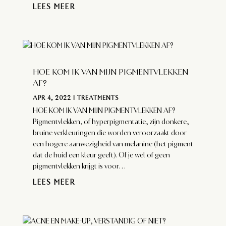
LEES MEER
HOE KOM IK VAN MIJN PIGMENTVLEKKEN
AF?
APR 4, 2022
|
TREATMENTS
HOE KOM IK VAN MIJN PIGMENTVLEKKEN AF?
Pigmentvlekken, of hyperpigmentatie, zijn donkere,
bruine verkleuringen die worden veroorzaakt door
een hogere aanwezigheid van melanine (het pigment
dat de huid een kleur geeft). Of je wel of geen
pigmentvlekken krijgt is voor...
LEES MEER