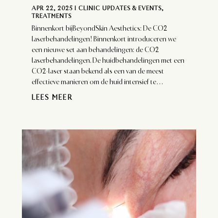
APR 22, 2025
|
CLINIC UPDATES & EVENTS
,
TREATMENTS
Binnenkort bijBeyondSkin Aesthetics: De CO2
laserbehandelingen! Binnenkort introduceren we
een nieuwe set aan behandelingen: de CO2
laserbehandelingen. De huidbehandelingen met een
CO2-laser staan bekend als een van de meest
effectieve manieren om de huid intensief te...
LEES MEER