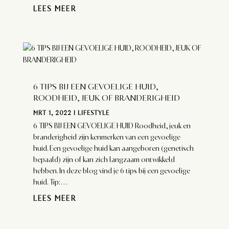
LEES MEER
6 TIPS BIJ EEN GEVOELIGE HUID,
ROODHEID, JEUK OF BRANDERIGHEID
MRT 1, 2022
|
LIFESTYLE
6 TIPS BIJ EEN GEVOELIGE HUID Roodheid, jeuk en
branderigheid zijn kenmerken van een gevoelige
huid. Een gevoelige huid kan aangeboren (genetisch
bepaald) zijn of kan zich langzaam ontwikkeld
hebben. In deze blog vind je 6 tips bij een gevoelige
huid. Tip:...
LEES MEER