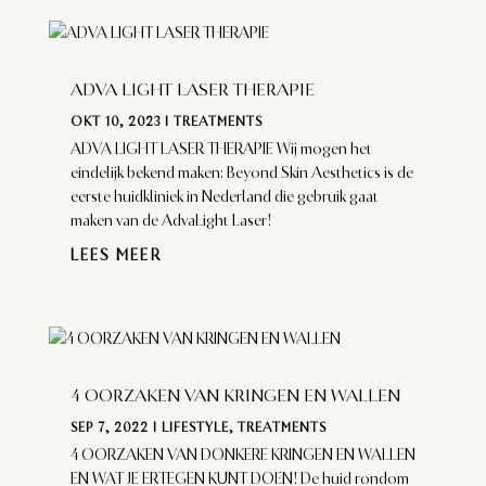
ADVA LIGHT LASER THERAPIE
OKT 10, 2023
|
TREATMENTS
ADVA LIGHT LASER THERAPIE Wij mogen het
eindelijk bekend maken: Beyond Skin Aesthetics is de
eerste huidkliniek in Nederland die gebruik gaat
maken van de AdvaLight Laser!
LEES MEER
4 OORZAKEN VAN KRINGEN EN WALLEN
SEP 7, 2022
|
LIFESTYLE
,
TREATMENTS
4 OORZAKEN VAN DONKERE KRINGEN EN WALLEN
EN WAT JE ERTEGEN KUNT DOEN! De huid rondom