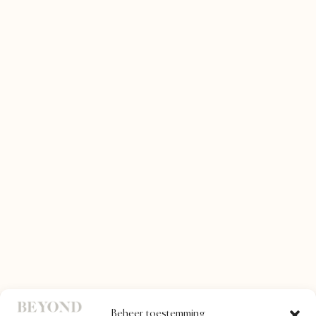
Beheer toestemming