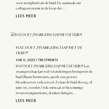
voor stevigheid van de huid. De aanmaak van
collageen neemt in de loop der...
LEES MEER
WAT DOET ZWANGERSCHAP MET DE
HUID?
JAN 11, 2022
|
TREATMENTS
WAT DOET ZWANGERSCHAP MET DE HUID? Een
zwangerschap kan veel veranderingen brengen in de
huid. Naast hormonen, speelt een grotere
bloedtoevoer ook een rol. Zo kan de huid droog, of
juist vet, worden. Ook ontstaat er bij sommige
vrouwen pigmentatie, donkere kringen...
LEES MEER