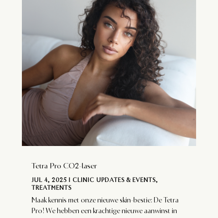
Tetra Pro CO2-laser
JUL 4, 2025
|
CLINIC UPDATES & EVENTS
,
TREATMENTS
Maak kennis met onze nieuwe skin-bestie: De Tetra
Pro! We hebben een krachtige nieuwe aanwinst in