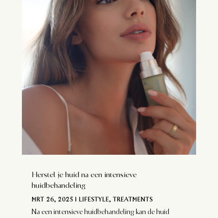
Herstel je huid na een intensieve
huidbehandeling
MRT 26, 2025
|
LIFESTYLE
,
TREATMENTS
Na een intensieve huidbehandeling kan de huid