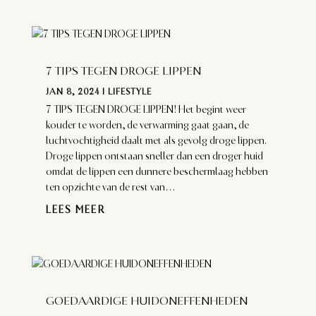
7 TIPS TEGEN DROGE LIPPEN
JAN 8, 2024
|
LIFESTYLE
7 TIPS TEGEN DROGE LIPPEN! Het begint weer
kouder te worden, de verwarming gaat gaan, de
luchtvochtigheid daalt met als gevolg droge lippen.
Droge lippen ontstaan sneller dan een droger huid
omdat de lippen een dunnere beschermlaag hebben
ten opzichte van de rest van...
LEES MEER
GOEDAARDIGE HUIDONEFFENHEDEN