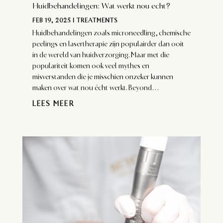
Huidbehandelingen: Wat werkt nou echt?
FEB 19, 2025
|
TREATMENTS
Huidbehandelingen zoals microneedling, chemische
peelings en lasertherapie zijn populairder dan ooit
in de wereld van huidverzorging. Maar met die
populariteit komen ook veel mythes en
misverstanden die je misschien onzeker kunnen
maken over wat nou écht werkt. Beyond...
LEES MEER