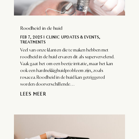
Roodheid in de huid
FEB 7, 2025
|
CLINIC UPDATES & EVENTS
,
TREATMENTS
Veel van onze klanten die te maken hebben met
roodheid in de huid ervaren dit als supervervelend.
Vaak gaat het om een beetje irritatie, maar het kan
ook een hardnekkighuidprobleem zijn, zoals
rosacea. Roodheid in de huid kan getriggered
worden doorverschillende...
LEES MEER