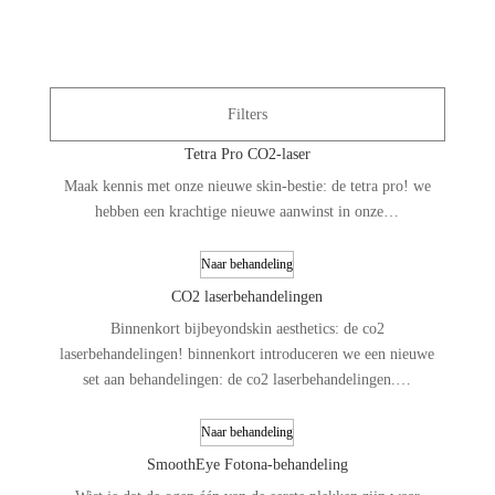
Filters
Tetra Pro CO2-laser
Maak kennis met onze nieuwe skin-bestie: de tetra pro! we
hebben een krachtige nieuwe aanwinst in onze…
Naar behandeling
CO2 laserbehandelingen
Binnenkort bijbeyondskin aesthetics: de co2
laserbehandelingen! binnenkort introduceren we een nieuwe
set aan behandelingen: de co2 laserbehandelingen.…
Naar behandeling
SmoothEye Fotona-behandeling