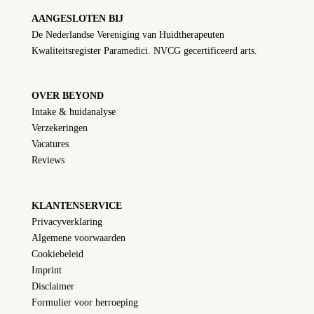
AANGESLOTEN BIJ
De Nederlandse Vereniging van Huidtherapeuten
Kwaliteitsregister Paramedici. NVCG gecertificeerd arts.
OVER BEYOND
Intake & huidanalyse
Verzekeringen
Vacatures
Reviews
KLANTENSERVICE
Privacyverklaring
Algemene voorwaarden
Cookiebeleid
Imprint
Disclaimer
Formulier voor herroeping