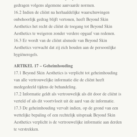
gedragen volgens algemene aanvaarde normen.
16.2 Indien de cliënt na herhaaldelijke waarschuwingen
onbehoorlijk gedrag blijft vertonen, heeft Beyond Skin
Aesthetics het recht de cliënt de toegang tot Beyond Skin
Aesthetics te weigeren zonder verdere opgaaf van redenen.
16.3 Er wordt van de cliënt alsmede van Beyond Skin
Aesthetics verwacht dat zij zich houden aan de persoonlijke
hygiëneregels.
ARTIKEL 17 – Geheimhouding
17.1 Beyond Skin Aesthetics is verplicht tot geheimhouding
van alle vertrouwelijke informatie die de cliënt heeft
medegedeeld tijdens de behandeling.
17.2 Informatie geldt als vertrouwelijk als dit door de cliënt is
verteld of als dit voortvloeit uit de aard van de informatie.
17.3 De geheimhouding vervalt indien, op de grond van een
wettelijke bepaling of een rechtelijk uitspraak Beyond Skin
Aesthetics verplicht is de vertrouwelijke informatie aan derden
te verstrekken.