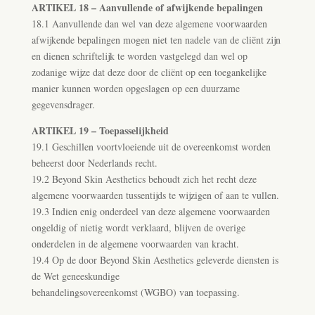
ARTIKEL 18 – Aanvullende of afwijkende bepalingen
18.1 Aanvullende dan wel van deze algemene voorwaarden
afwijkende bepalingen mogen niet ten nadele van de cliënt zijn
en dienen schriftelijk te worden vastgelegd dan wel op
zodanige wijze dat deze door de cliënt op een toegankelijke
manier kunnen worden opgeslagen op een duurzame
gegevensdrager.
ARTIKEL 19 – Toepasselijkheid
19.1 Geschillen voortvloeiende uit de overeenkomst worden
beheerst door Nederlands recht.
19.2 Beyond Skin Aesthetics behoudt zich het recht deze
algemene voorwaarden tussentijds te wijzigen of aan te vullen.
19.3 Indien enig onderdeel van deze algemene voorwaarden
ongeldig of nietig wordt verklaard, blijven de overige
onderdelen in de algemene voorwaarden van kracht.
19.4 Op de door Beyond Skin Aesthetics geleverde diensten is
de Wet geneeskundige
behandelingsovereenkomst (WGBO) van toepassing.