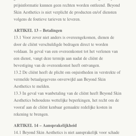
prijsinformatie kunnen geen rechten worden ontleend. Beyond
Skin Aesthetics is niet verplicht de producten en/of diensten
volgens de foutieve tarieven te leveren.
ARTIKEL 13 – Betalingen
13.1 Voor zover niet anders is overeengekomen, dienen de
door de cliënt verschuldigde bedragen direct te worden
voldaan. In geval van een overeenkomst tot het verlenen van
een dienst, vangt deze termijn aan nadat de cliënt de
bevestiging van de overeenkomst heeft ontvangen.
13.2 De cliënt heeft de plicht om onjuistheden in verstrekte of
vermelde betaalgegevens onverwijld aan Beyond Skin
Aesthetics te melden.
13.3 In geval van wanbetaling van de cliënt heeft Beyond Skin
Aesthetics behoudens wettelijke beperkingen, het recht om de
vooraf aan de cliënt kenbaar gemaakte redelijke kosten in
rekening te brengen.
ARTIKEL 14 – Aansprakelijkheid
14.1 Beyond Skin Aesthetics is niet aansprakelijk voor schade