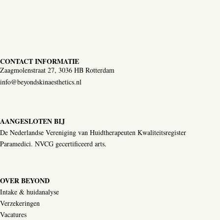
CONTACT INFORMATIE
Zaagmolenstraat 27, 3036 HB Rotterdam
info@beyondskinaesthetics.nl
AANGESLOTEN BIJ
De Nederlandse Vereniging van Huidtherapeuten Kwaliteitsregister
Paramedici. NVCG gecertificeerd arts.
OVER BEYOND
Intake & huidanalyse
Verzekeringen
Vacatures