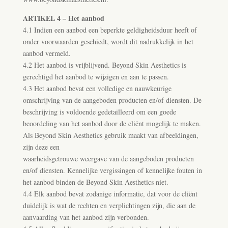
ARTIKEL 4 – Het aanbod
4.1 Indien een aanbod een beperkte geldigheidsduur heeft of
onder voorwaarden geschiedt, wordt dit nadrukkelijk in het
aanbod vermeld.
4.2 Het aanbod is vrijblijvend. Beyond Skin Aesthetics is
gerechtigd het aanbod te wijzigen en aan te passen.
4.3 Het aanbod bevat een volledige en nauwkeurige
omschrijving van de aangeboden producten en/of diensten. De
beschrijving is voldoende gedetailleerd om een goede
beoordeling van het aanbod door de cliënt mogelijk te maken.
Als Beyond Skin Aesthetics gebruik maakt van afbeeldingen,
zijn deze een
waarheidsgetrouwe weergave van de aangeboden producten
en/of diensten. Kennelijke vergissingen of kennelijke fouten in
het aanbod binden de Beyond Skin Aesthetics niet.
4.4 Elk aanbod bevat zodanige informatie, dat voor de cliënt
duidelijk is wat de rechten en verplichtingen zijn, die aan de
aanvaarding van het aanbod zijn verbonden.