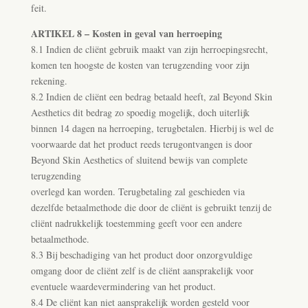
feit.
ARTIKEL 8 – Kosten in geval van herroeping
8.1 Indien de cliënt gebruik maakt van zijn herroepingsrecht,
komen ten hoogste de kosten van terugzending voor zijn
rekening.
8.2 Indien de cliënt een bedrag betaald heeft, zal Beyond Skin
Aesthetics dit bedrag zo spoedig mogelijk, doch uiterlijk
binnen 14 dagen na herroeping, terugbetalen. Hierbij is wel de
voorwaarde dat het product reeds terugontvangen is door
Beyond Skin Aesthetics of sluitend bewijs van complete
terugzending
overlegd kan worden. Terugbetaling zal geschieden via
dezelfde betaalmethode die door de cliënt is gebruikt tenzij de
cliënt nadrukkelijk toestemming geeft voor een andere
betaalmethode.
8.3 Bij beschadiging van het product door onzorgvuldige
omgang door de cliënt zelf is de cliënt aansprakelijk voor
eventuele waardevermindering van het product.
8.4 De cliënt kan niet aansprakelijk worden gesteld voor