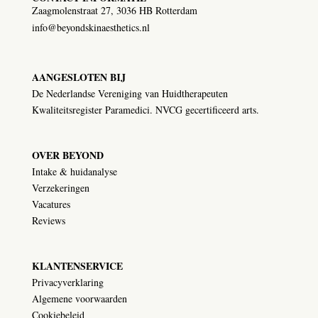
Zaagmolenstraat 27, 3036 HB Rotterdam
info@beyondskinaesthetics.nl
AANGESLOTEN BIJ
De Nederlandse Vereniging van Huidtherapeuten
Kwaliteitsregister Paramedici. NVCG gecertificeerd arts.
OVER BEYOND
Intake & huidanalyse
Verzekeringen
Vacatures
Reviews
KLANTENSERVICE
Privacyverklaring
Algemene voorwaarden
Cookiebeleid