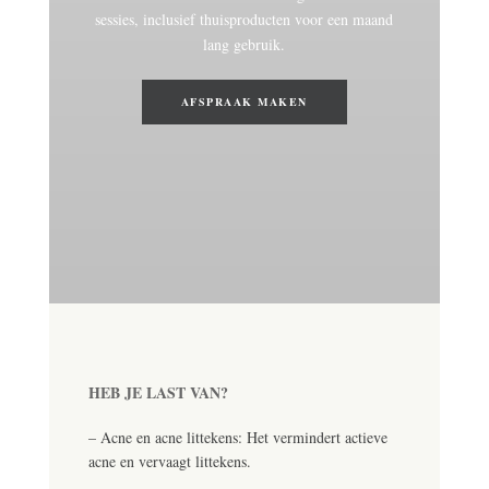
sessies, inclusief thuisproducten voor een maand
lang gebruik.
AFSPRAAK MAKEN
HEB JE LAST VAN?
– Acne en acne littekens: Het vermindert actieve
acne en vervaagt littekens.