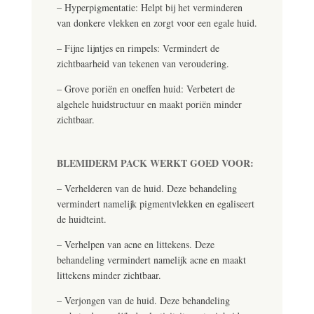
– Hyperpigmentatie: Helpt bij het verminderen
van donkere vlekken en zorgt voor een egale huid.
– Fijne lijntjes en rimpels: Vermindert de
zichtbaarheid van tekenen van veroudering.
– Grove poriën en oneffen huid: Verbetert de
algehele huidstructuur en maakt poriën minder
zichtbaar.
BLEMIDERM PACK WERKT GOED VOOR:
– Verhelderen van de huid. Deze behandeling
vermindert namelijk pigmentvlekken en egaliseert
de huidteint.
– Verhelpen van acne en littekens. Deze
behandeling vermindert namelijk acne en maakt
littekens minder zichtbaar.
– Verjongen van de huid. Deze behandeling