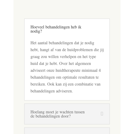
Hoeveel behandelingen heb ik
nodig?
Het aantal behandelingen dat je nodig
hebt, hangt af van de huidproblemen die jij
graag zou willen verhelpen en het type
huid dat je hebt. Over het algemeen
adviseert onze huidtherapeute minimaal 4
behandelingen om optimale resultaten te
bereiken. Ook kan zij een combinatie van
behandelingen adviseren.
Hoelang moet je wachten tussen
de behandelingen door?