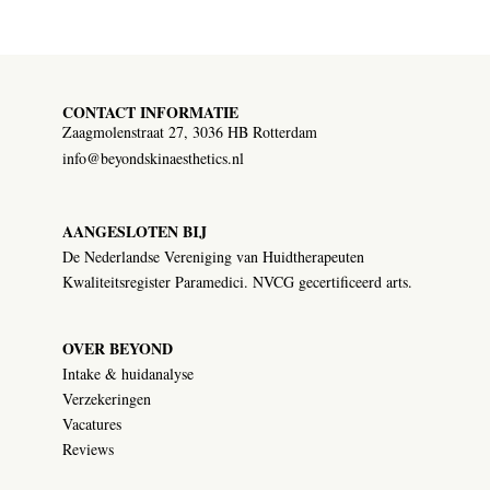
CONTACT INFORMATIE
Zaagmolenstraat 27, 3036 HB Rotterdam
info@beyondskinaesthetics.nl
AANGESLOTEN BIJ
De Nederlandse Vereniging van Huidtherapeuten
Kwaliteitsregister Paramedici. NVCG gecertificeerd arts.
OVER BEYOND
Intake & huidanalyse
Verzekeringen
Vacatures
Reviews