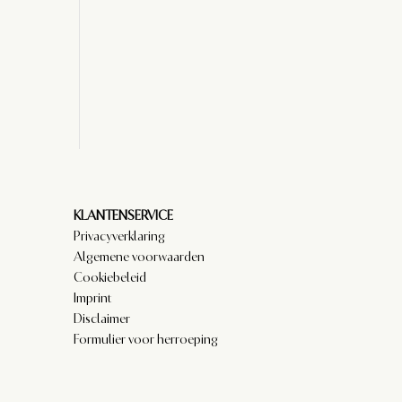
KLANTENSERVICE
Privacyverklaring
Algemene voorwaarden
Cookiebeleid
Imprint
Disclaimer
Formulier voor herroeping