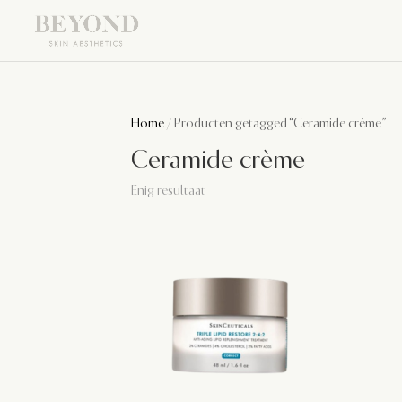
Home
/ Producten getagged “Ceramide crème”
Ceramide crème
Enig resultaat