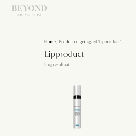
Home
/ Producten getagged “Lipproduct”
Lipproduct
Enig resultaat