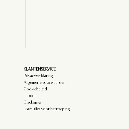
KLANTENSERVICE
Privacyverklaring
Algemene voorwaarden
Cookiebeleid
Imprint
Disclaimer
Formulier voor herroeping