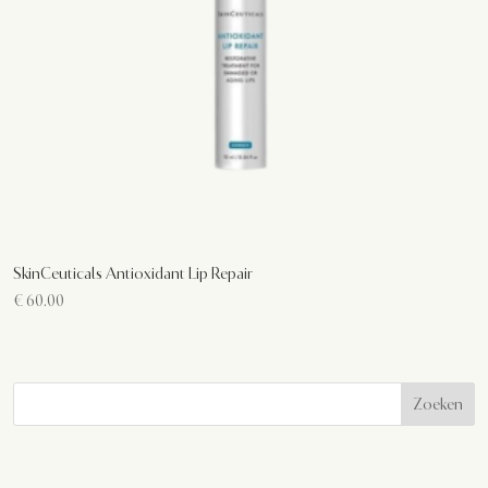
SkinCeuticals Antioxidant Lip Repair
€
60.00
Zoeken