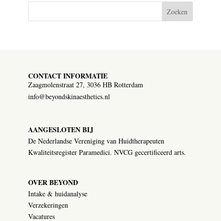
Zoeken
CONTACT INFORMATIE
Zaagmolenstraat 27, 3036 HB Rotterdam
info@beyondskinaesthetics.nl
AANGESLOTEN BIJ
De Nederlandse Vereniging van Huidtherapeuten
Kwaliteitsregister Paramedici. NVCG gecertificeerd arts.
OVER BEYOND
Intake & huidanalyse
Verzekeringen
Vacatures