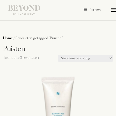
0 items
Home
/ Producten getagged “Puisten”
Puisten
Toont alle 2 resultaten