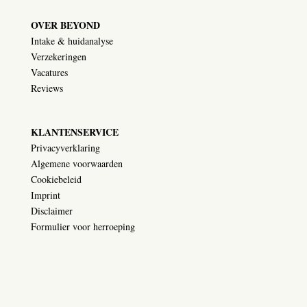
OVER BEYOND
Intake & huidanalyse
Verzekeringen
Vacatures
Reviews
KLANTENSERVICE
Privacyverklaring
Algemene voorwaarden
Cookiebeleid
Imprint
Disclaimer
Formulier voor herroeping