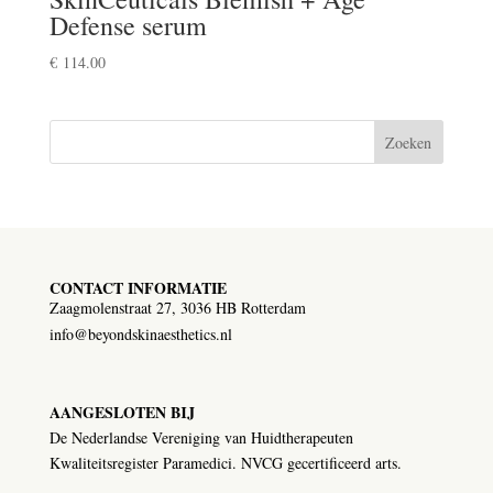
Defense serum
€
114.00
Zoeken
CONTACT INFORMATIE
Zaagmolenstraat 27, 3036 HB Rotterdam
info@beyondskinaesthetics.nl
AANGESLOTEN BIJ
De Nederlandse Vereniging van Huidtherapeuten
Kwaliteitsregister Paramedici. NVCG gecertificeerd arts.