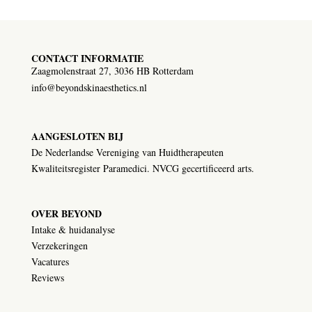
CONTACT INFORMATIE
Zaagmolenstraat 27, 3036 HB Rotterdam
info@beyondskinaesthetics.nl
AANGESLOTEN BIJ
De Nederlandse Vereniging van Huidtherapeuten
Kwaliteitsregister Paramedici. NVCG gecertificeerd arts.
OVER BEYOND
Intake & huidanalyse
Verzekeringen
Vacatures
Reviews