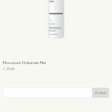
Mesoestetic Hydratonic Mist
€
35.00
Zoeken