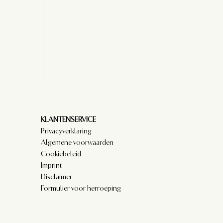
KLANTENSERVICE
Privacyverklaring
Algemene voorwaarden
Cookiebeleid
Imprint
Disclaimer
Formulier voor herroeping