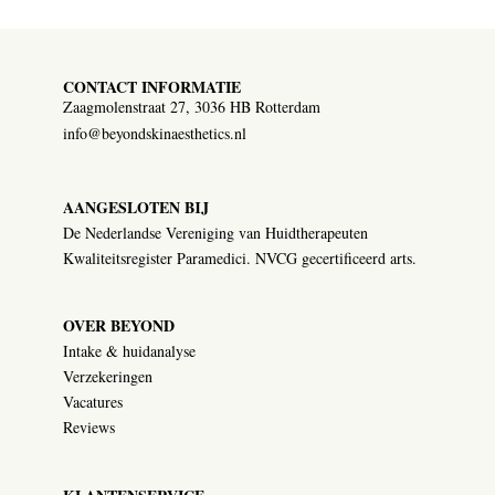
CONTACT INFORMATIE
Zaagmolenstraat 27, 3036 HB Rotterdam
info@beyondskinaesthetics.nl
AANGESLOTEN BIJ
De Nederlandse Vereniging van Huidtherapeuten
Kwaliteitsregister Paramedici. NVCG gecertificeerd arts.
OVER BEYOND
Intake & huidanalyse
Verzekeringen
Vacatures
Reviews